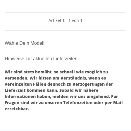
Artikel 1 - 1 von 1
Wähle Dein Modell
Hinweise zur aktuellen Lieferzeiten
Wir sind stets bemüht, so schnell wie möglich zu
versenden. Wir bitten um Verständnis, wenn es
vereinzelten Fällen dennoch zu Verzögerungen der
Lieferzeit kommen kann. Sobald wir nähere
Informationen haben, melden wir uns umgehend. Für
Fragen sind wir zu unseren Telefonzeiten oder per Mail
erreichbar.