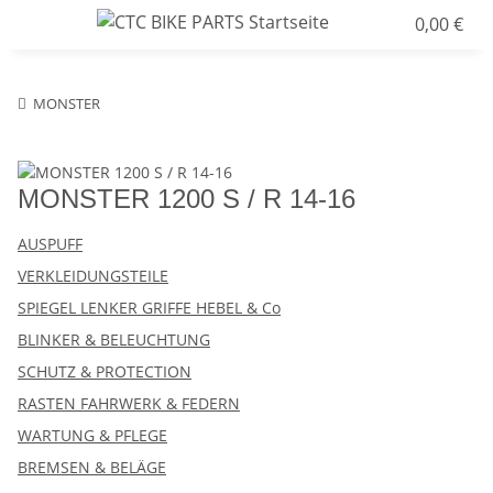
0,00 €
MONSTER
MONSTER 1200 S / R 14-16
AUSPUFF
VERKLEIDUNGSTEILE
SPIEGEL LENKER GRIFFE HEBEL & Co
BLINKER & BELEUCHTUNG
SCHUTZ & PROTECTION
RASTEN FAHRWERK & FEDERN
WARTUNG & PFLEGE
BREMSEN & BELÄGE