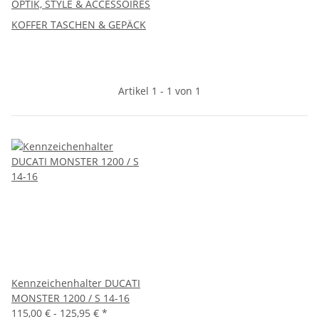
OPTIK, STYLE & ACCESSOIRES
KOFFER TASCHEN & GEPÄCK
Artikel 1 - 1 von 1
Kennzeichenhalter DUCATI
MONSTER 1200 / S 14-16
115,00 € -
125,95 €
*