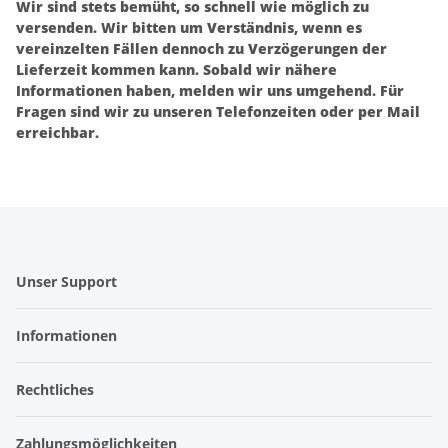
Wir sind stets bemüht, so schnell wie möglich zu
versenden. Wir bitten um Verständnis, wenn es
vereinzelten Fällen dennoch zu Verzögerungen der
Lieferzeit kommen kann. Sobald wir nähere
Informationen haben, melden wir uns umgehend. Für
Fragen sind wir zu unseren Telefonzeiten oder per Mail
erreichbar.
Unser Support
Informationen
Rechtliches
Zahlungsmöglichkeiten