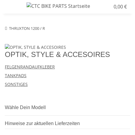
0,00 €
THRUXTON 1200 / R
OPTIK, STYLE & ACCESOIRES
FELGENRANDAUFKLEBER
TANKPADS
SONSTIGES
Wähle Dein Modell
Hinweise zur aktuellen Lieferzeiten