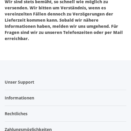
Wir sind stets bemüht, so schnell wie möglich zu
versenden. Wir bitten um Verständnis, wenn es
vereinzelten Fällen dennoch zu Verzögerungen der
Lieferzeit kommen kann. Sobald wir nähere
Informationen haben, melden wir uns umgehend. Für
Fragen sind wir zu unseren Telefonzeiten oder per Mail
erreichbar.
Unser Support
Informationen
Rechtliches
Zahlungsmöglichkeiten