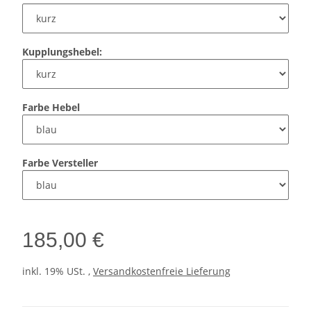
Kupplungshebel:
Farbe Hebel
Farbe Versteller
185,00 €
inkl. 19% USt. ,
Versandkostenfreie Lieferung