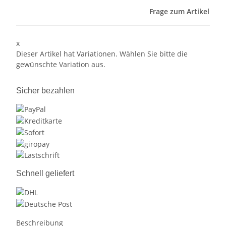
Frage zum Artikel
x
Dieser Artikel hat Variationen. Wählen Sie bitte die
gewünschte Variation aus.
Sicher bezahlen
Schnell geliefert
Beschreibung