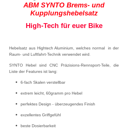
ABM SYNTO Brems- und
Kupplungshebelsatz
High-Tech für euer Bike
Hebelsatz aus Hightech Aluminium, welches normal in der
Raum- und Luftfahrt-Technik verwendet wird.
SYNTO Hebel sind CNC Präzisions-Rennsport-Teile, die
Liste der Features ist lang:
6-fach Skalen verstellbar
extrem leicht, 60gramm pro Hebel
perfektes Design - überzeugendes Finish
exzellentes Griffgefühl
beste Dosierbarkeit