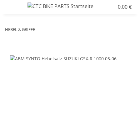
0,00 €
HEBEL & GRIFFE