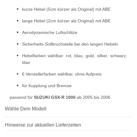
kurze Hebel (5cm kürzer als Original) mit ABE
lange Hebel (2cm kürzer als Original) mit ABE
Aerodynamische Luftschlitze
Sicherheits-Sollbruchstelle bei den langen Hebeln
Hebelfarben wählbar: rot, blau, gold, silber, schwarz,
titan
6 Verstellerfarben wählbar, ohne Aufpreis
für Kupplung und Bremse
passend für
SUZUKI GSX-R 1000
ab 2005 bis 2006
Wähle Dein Modell
Hinweise zur aktuellen Lieferzeiten