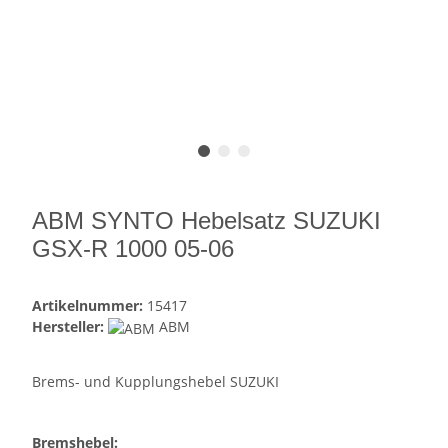
ABM SYNTO Hebelsatz SUZUKI
GSX-R 1000 05-06
Artikelnummer:
15417
Hersteller:
ABM
Brems- und Kupplungshebel SUZUKI
Bremshebel: