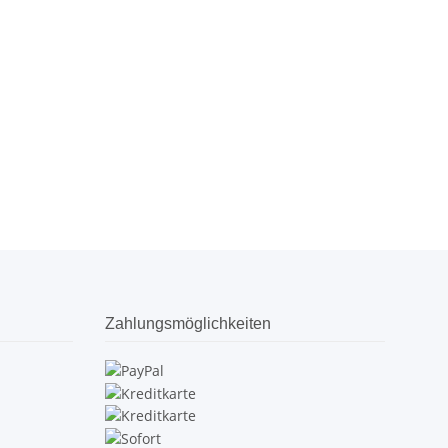
Zahlungsmöglichkeiten