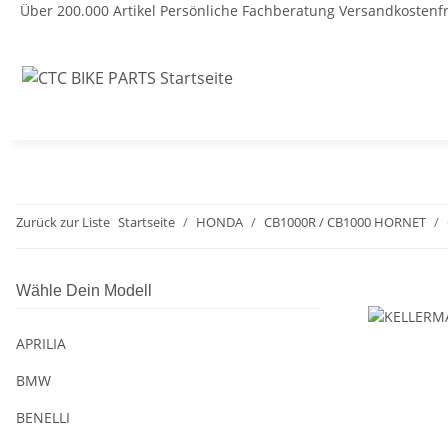
Über 200.000 Artikel
Persönliche Fachberatung
Versandkostenfr
Zurück zur Liste
Startseite
HONDA
CB1000R / CB1000 HORNET
Wähle Dein Modell
APRILIA
BMW
BENELLI