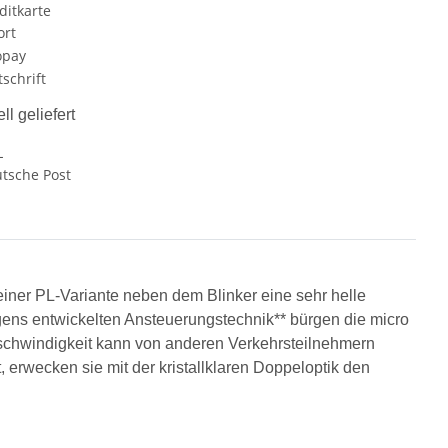
ll geliefert
iner PL-Variante neben dem Blinker eine sehr helle
ens entwickelten Ansteuerungstechnik** bürgen die micro
schwindigkeit kann von anderen Verkehrsteilnehmern
 erwecken sie mit der kristallklaren Doppeloptik den