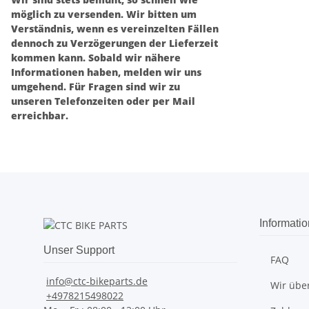
möglich zu versenden. Wir bitten um
Verständnis, wenn es vereinzelten Fällen
dennoch zu Verzögerungen der Lieferzeit
kommen kann. Sobald wir nähere
Informationen haben, melden wir uns
umgehend. Für Fragen sind wir zu
unseren Telefonzeiten oder per Mail
erreichbar.
Informati
Unser Support
FAQ
info@ctc-bikeparts.de
Wir übe
+4978215498022