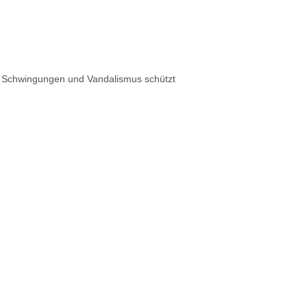
h Schwingungen und Vandalismus schützt