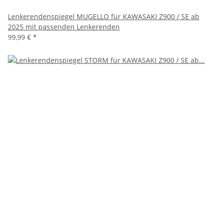
Lenkerendenspiegel MUGELLO für KAWASAKI Z900 / SE ab
2025 mit passenden Lenkerenden
99,99 €
*