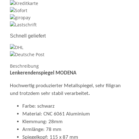
Schnell geliefert
Beschreibung
Lenkerendenspiegel MODENA
Hochwertig produzierter Metallspiegel, sehr filigran
und trotzdem sehr stabil verarbeitet
.
Farbe: schwarz
Material: CNC 6061 Aluminium
Klemmung: 28mm
Armlänge: 78 mm
Spiegelkopf: 115 x 87 mm