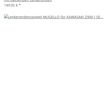
149,95 €
*