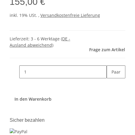
155,00 €
inkl. 19% USt. ,
Versandkostenfreie Lieferung
Lieferzeit:
3 - 6 Werktage
(DE -
Ausland abweichend)
Frage zum Artikel
Paar
In den Warenkorb
Sicher bezahlen