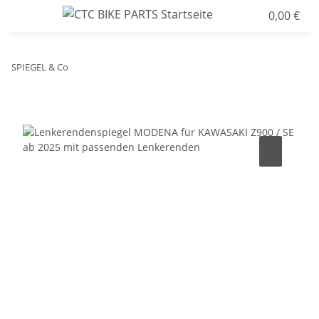
0,00 €
SPIEGEL & Co