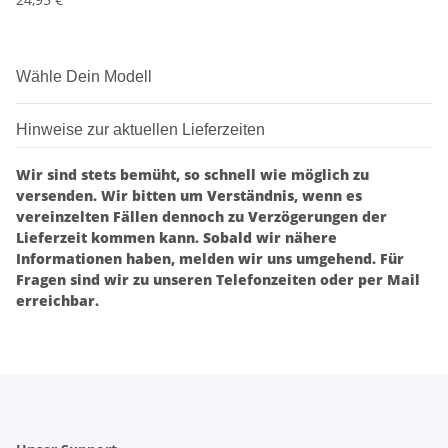
Wähle Dein Modell
Hinweise zur aktuellen Lieferzeiten
Wir sind stets bemüht, so schnell wie möglich zu
versenden. Wir bitten um Verständnis, wenn es
vereinzelten Fällen dennoch zu Verzögerungen der
Lieferzeit kommen kann. Sobald wir nähere
Informationen haben, melden wir uns umgehend. Für
Fragen sind wir zu unseren Telefonzeiten oder per Mail
erreichbar.