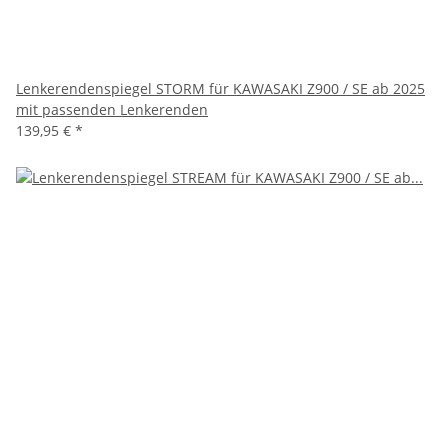
Lenkerendenspiegel STORM für KAWASAKI Z900 / SE ab 2025
mit passenden Lenkerenden
139,95 €
*