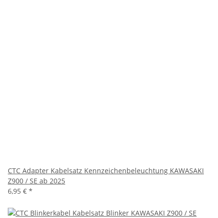
CTC Adapter Kabelsatz Kennzeichenbeleuchtung KAWASAKI
Z900 / SE ab 2025
6,95 €
*