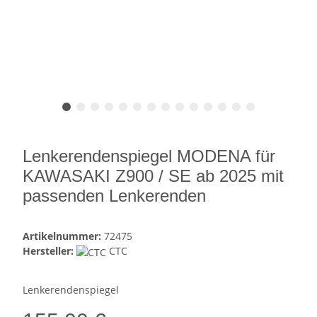
Lenkerendenspiegel MODENA für
KAWASAKI Z900 / SE ab 2025 mit
passenden Lenkerenden
Artikelnummer:
72475
Hersteller:
CTC
Lenkerendenspiegel