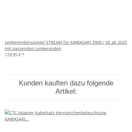
Lenkerendenspiegel STREAM für KAWASAKI Z900 / SE ab 2025
mit passenden Lenkerenden
129,95 €
*
Kunden kauften dazu folgende
Artikel: