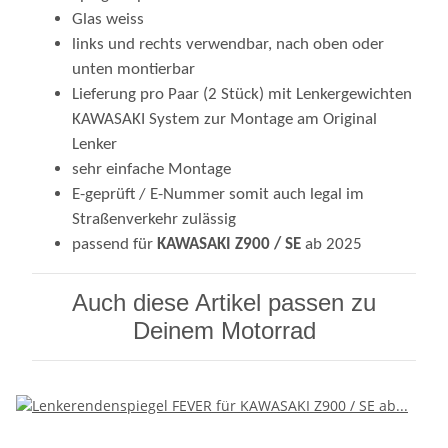
Glas weiss
links und rechts verwendbar, nach oben oder
unten montierbar
Lieferung pro Paar (2 Stück) mit Lenkergewichten
KAWASAKI System zur Montage am Original
Lenker
sehr einfache Montage
E-geprüft / E-Nummer somit auch legal im
Straßenverkehr zulässig
passend für
KAWASAKI Z900 / SE
ab 2025
Auch diese Artikel passen zu
Deinem Motorrad