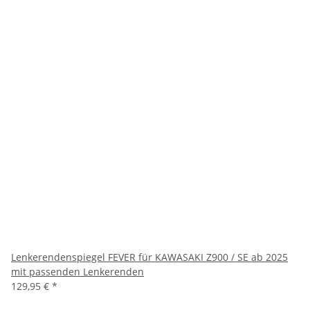
Lenkerendenspiegel FEVER für KAWASAKI Z900 / SE ab 2025
mit passenden Lenkerenden
129,95 €
*