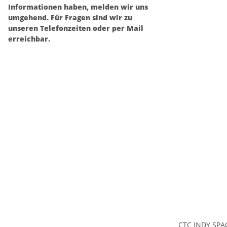
Informationen haben, melden wir uns
umgehend. Für Fragen sind wir zu
unseren Telefonzeiten oder per Mail
erreichbar.
CTC INDY SPAC