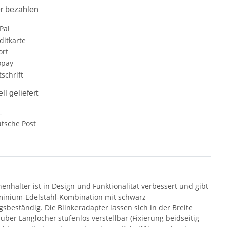
r bezahlen
ll geliefert
halter ist in Design und Funktionalität verbessert und gibt
luminium-Edelstahl-Kombination mit schwarz
sbeständig. Die Blinkeradapter lassen sich in der Breite
über Langlöcher stufenlos verstellbar (Fixierung beidseitig